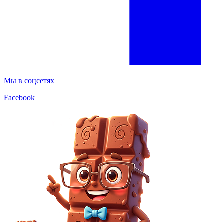
Мы в соцсетях
Facebook