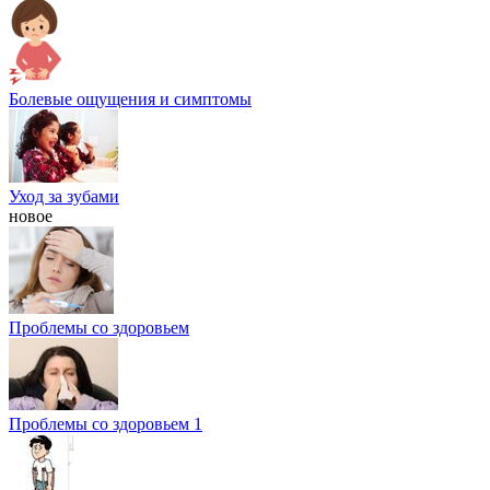
Болевые ощущения и симптомы
Уход за зубами
новое
Проблемы со здоровьем
Проблемы со здоровьем 1