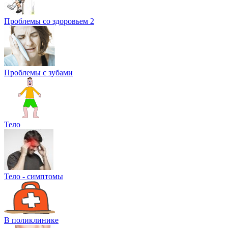
Проблемы со здоровьем 2
Проблемы с зубами
Тело
Тело - симптомы
В поликлинике