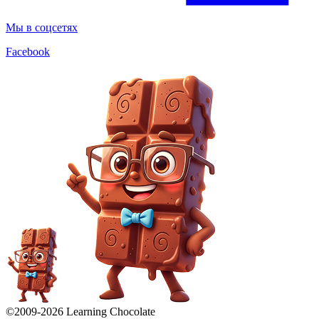
Мы в соцсетях
Facebook
©2009-
2026
Learning Chocolate