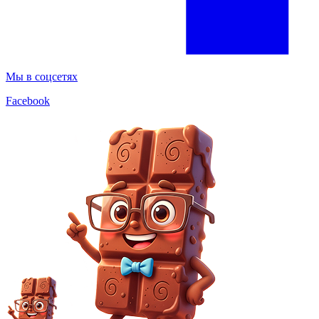
Мы в соцсетях
Facebook