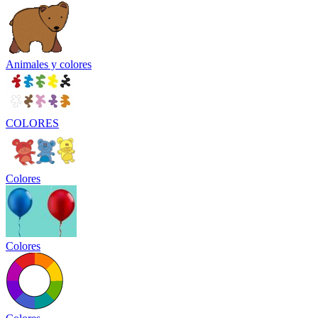
Animales y colores
COLORES
Colores
Colores