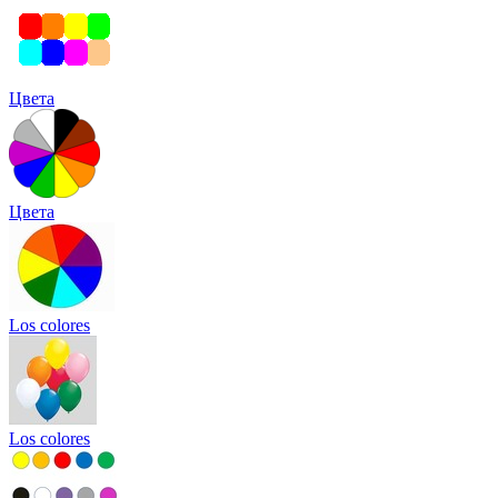
Цвета
Цвета
Los colores
Los colores