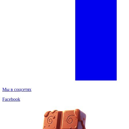
Мы в соцсетях
Facebook