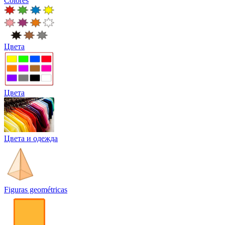
Colores
Цвета
Цвета
Цвета и одежда
Figuras geométricas