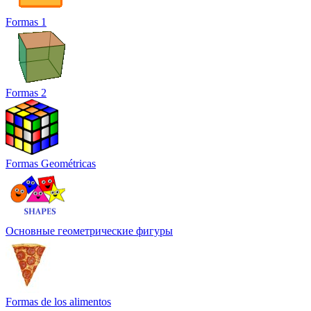
Formas 1
Formas 2
Formas Geométricas
Основные геометрические фигуры
Formas de los alimentos