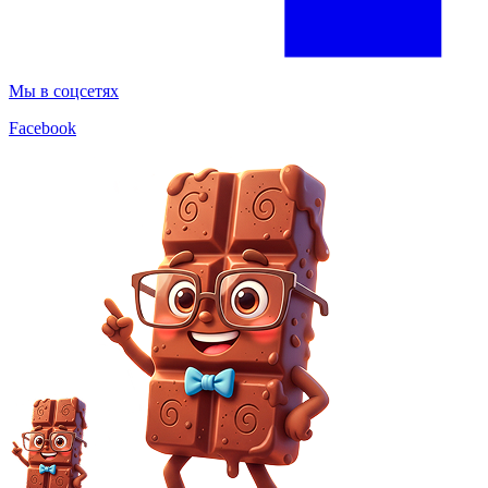
Мы в соцсетях
Facebook