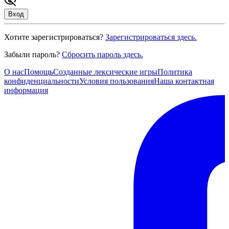
Вход
Хотите зарегистрироваться?
Зарегистрироваться здесь.
Забыли пароль?
Сбросить пароль здесь.
О нас
Помощь
Созданные лексические игры
Политика
конфиденциальности
Условия пользования
Наша контактная
информация