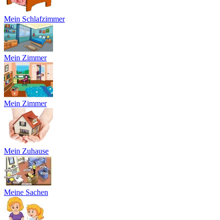
Mein Schlafzimmer
Mein Zimmer
Mein Zimmer
Mein Zuhause
Meine Sachen