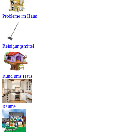
Probleme im Haus
Reinigungsmittel
Rund ums Haus
Räume