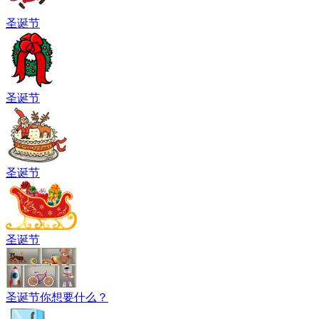
圣诞节
圣诞节
圣诞节
圣诞节
圣诞节你想要什么？