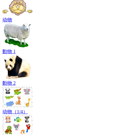
动物
動物 1
動物 2
动物（1/4）