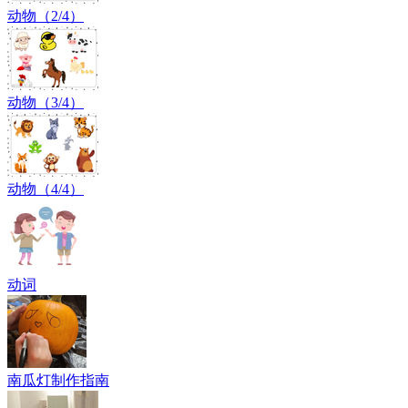
动物（2/4）
动物（3/4）
动物（4/4）
动词
南瓜灯制作指南