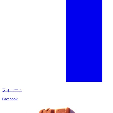
フォロー：
Facebook