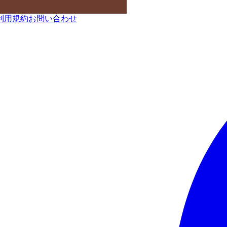
利用規約
お問い合わせ