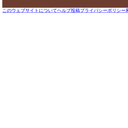
このウェブサイトについて
ヘルプ
投稿
プライバシーポリシー