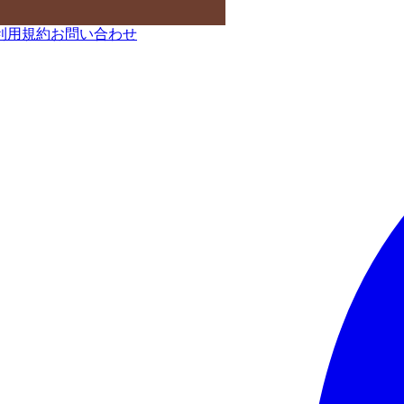
利用規約
お問い合わせ