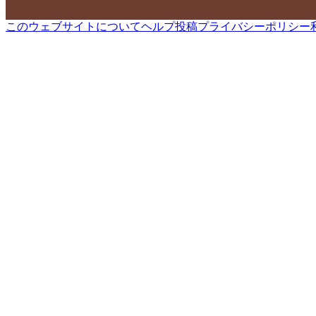
このウェブサイトについて
ヘルプ
投稿
プライバシーポリシー