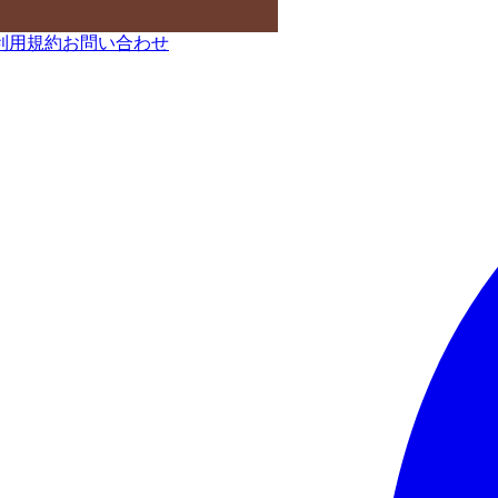
利用規約
お問い合わせ