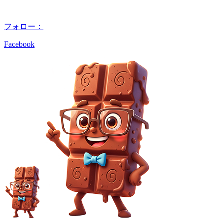
フォロー：
Facebook