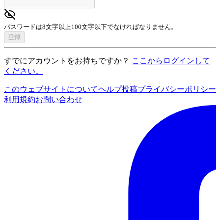
パスワードは8文字以上100文字以下でなければなりません。
登録
すでにアカウントをお持ちですか？
ここからログインして
ください。
このウェブサイトについて
ヘルプ
投稿
プライバシーポリシー
利用規約
お問い合わせ