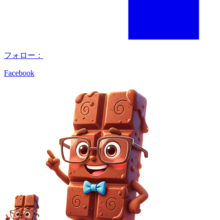
フォロー：
Facebook