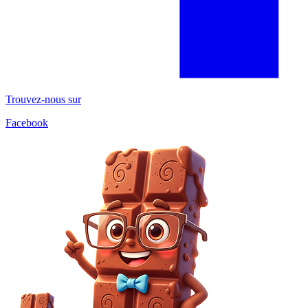
Trouvez-nous sur
Facebook