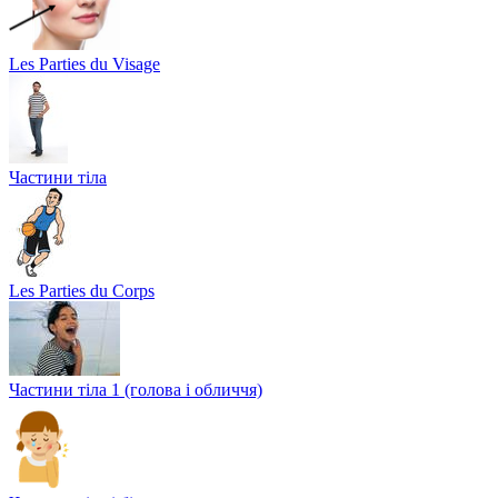
Les Parties du Visage
Частини тіла
Les Parties du Corps
Частини тіла 1 (голова і обличчя)