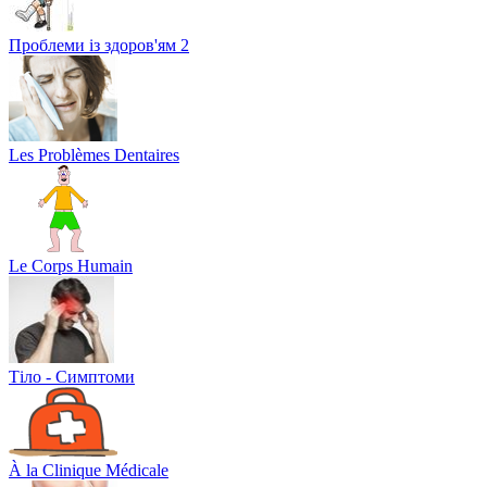
Проблеми із здоров'ям 2
Les Problèmes Dentaires
Le Corps Humain
Тіло - Симптоми
À la Clinique Médicale