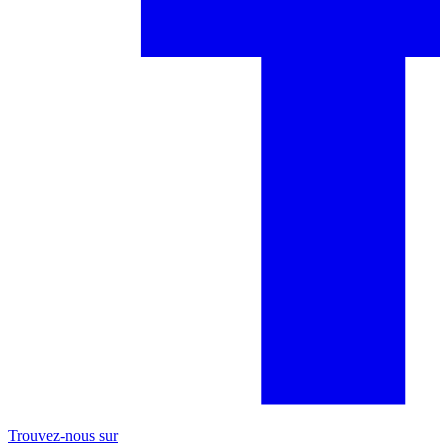
Trouvez-nous sur