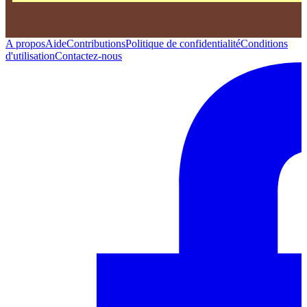
A propos
Aide
Contributions
Politique de confidentialité
Conditions
d'utilisation
Contactez-nous