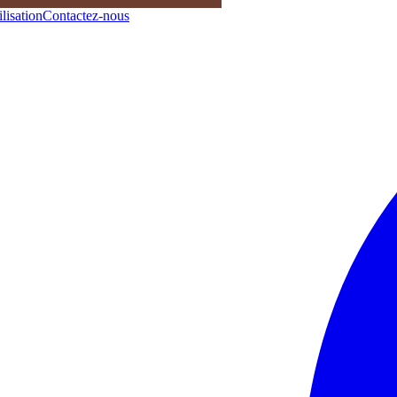
lisation
Contactez-nous