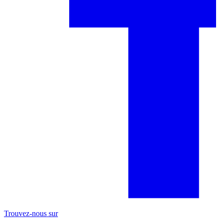
Trouvez-nous sur