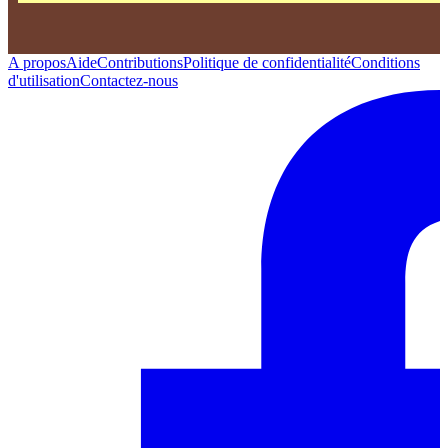
A propos
Aide
Contributions
Politique de confidentialité
Conditions
d'utilisation
Contactez-nous