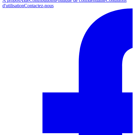
A propos
Aide
Contributions
Politique de confidentialité
Conditions
d'utilisation
Contactez-nous