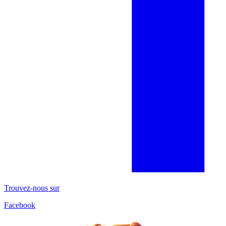
Trouvez-nous sur
Facebook