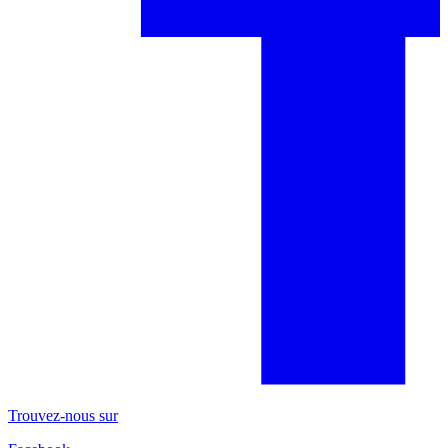
Trouvez-nous sur