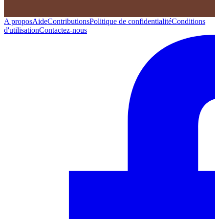
A propos
Aide
Contributions
Politique de confidentialité
Conditions
d'utilisation
Contactez-nous