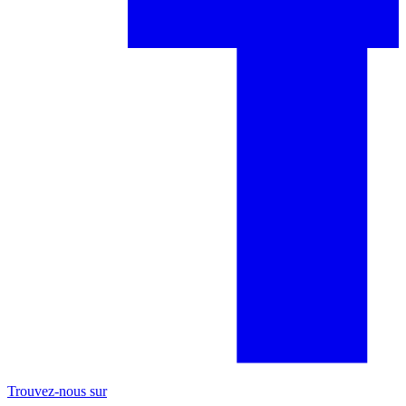
Trouvez-nous sur