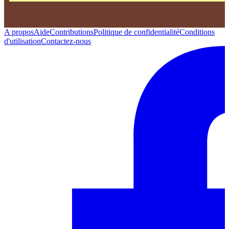
A propos
Aide
Contributions
Politique de confidentialité
Conditions
d'utilisation
Contactez-nous