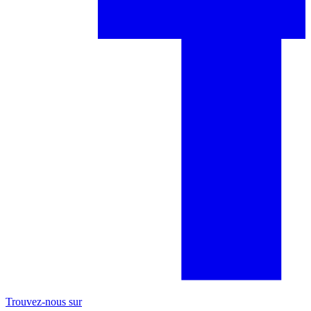
Trouvez-nous sur