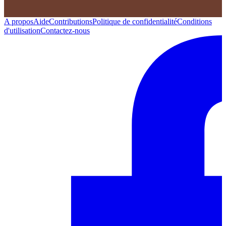
A propos
Aide
Contributions
Politique de confidentialité
Conditions
d'utilisation
Contactez-nous