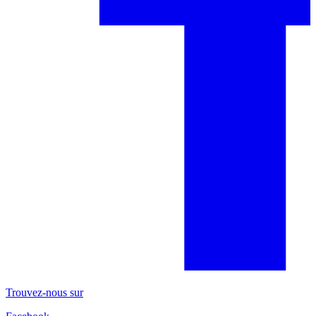
Trouvez-nous sur