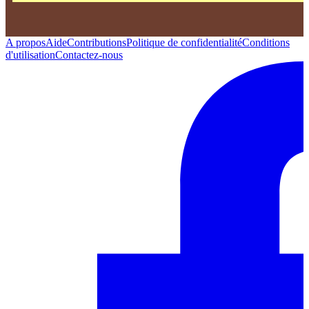
A propos
Aide
Contributions
Politique de confidentialité
Conditions
d'utilisation
Contactez-nous