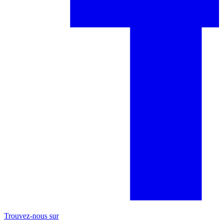
Trouvez-nous sur