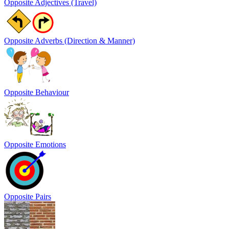
Opposite Adjectives (Travel)
Opposite Adverbs (Direction & Manner)
Opposite Behaviour
Opposite Emotions
Opposite Pairs