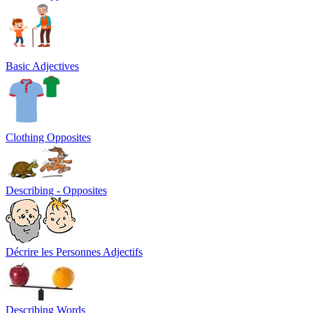
Basic Adjectives
Clothing Opposites
Describing - Opposites
Décrire les Personnes Adjectifs
Describing Words