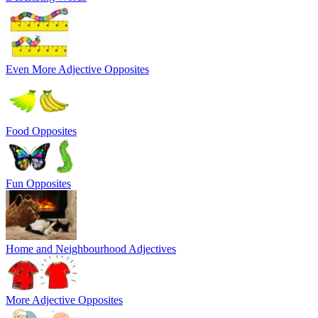
Even More Adjective Opposites
Food Opposites
Fun Opposites
Home and Neighbourhood Adjectives
More Adjective Opposites