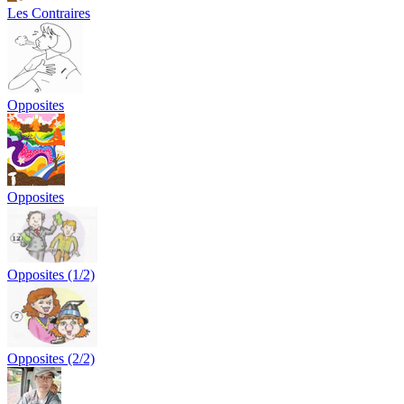
Les Contraires
Opposites
Opposites
Opposites (1/2)
Opposites (2/2)