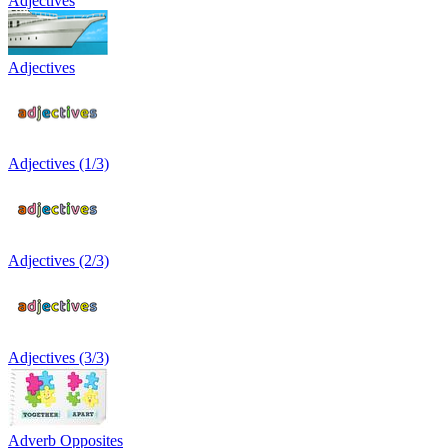
Adjectives
Adjectives
Adjectives (1/3)
Adjectives (2/3)
Adjectives (3/3)
Adverb Opposites