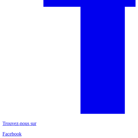
Trouvez-nous sur
Facebook