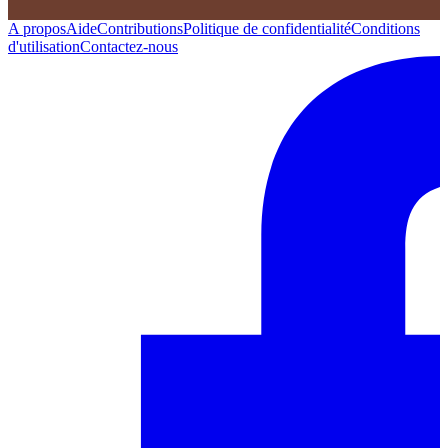
A propos
Aide
Contributions
Politique de confidentialité
Conditions
d'utilisation
Contactez-nous