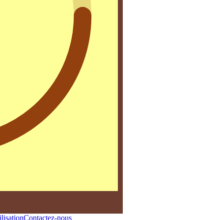
lisation
Contactez-nous