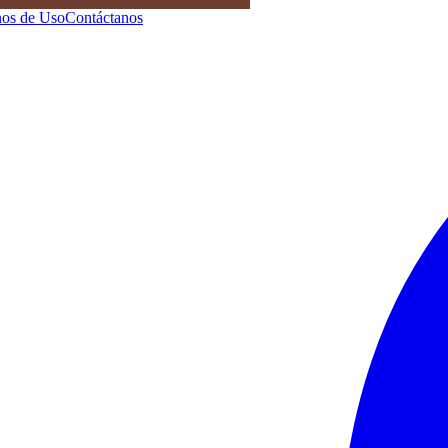
os de Uso
Contáctanos