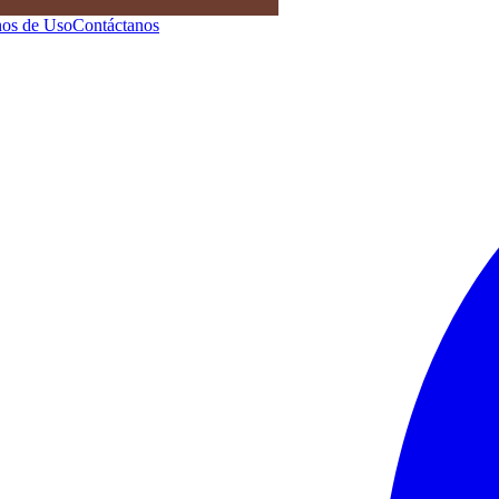
os de Uso
Contáctanos