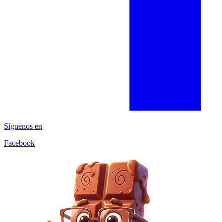
Síguenos en
Facebook