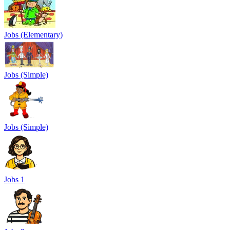
Jobs (Elementary)
Jobs (Simple)
Jobs (Simple)
Jobs 1