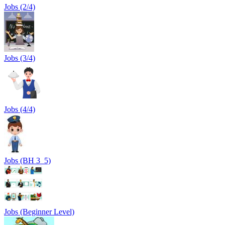
Jobs (2/4)
Jobs (3/4)
Jobs (4/4)
Jobs (BH 3_5)
Jobs (Beginner Level)