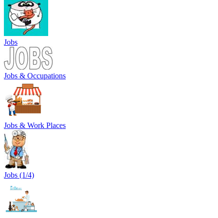
Jobs
Jobs & Occupations
Jobs & Work Places
Jobs (1/4)