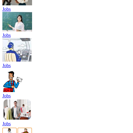
Jobs
Jobs
Jobs
Jobs
Jobs