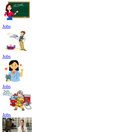
Jobs
Jobs
Jobs
Jobs