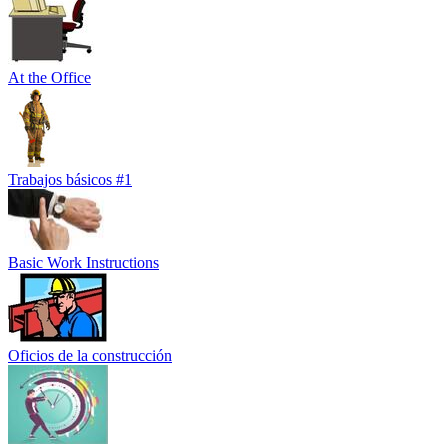
At the Office
Trabajos básicos #1
Basic Work Instructions
Oficios de la construcción