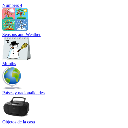
Numbers 4
Seasons and Weather
Months
Países y nacionalidades
Objetos de la casa