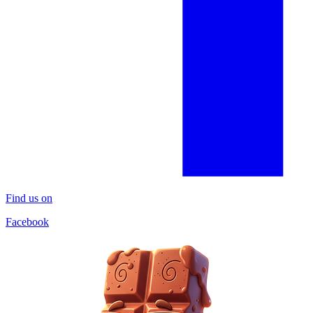
Find us on
Facebook