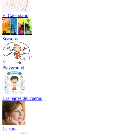
El Calendario
Seasons
Playground
Las partes del cuerpo
La cara