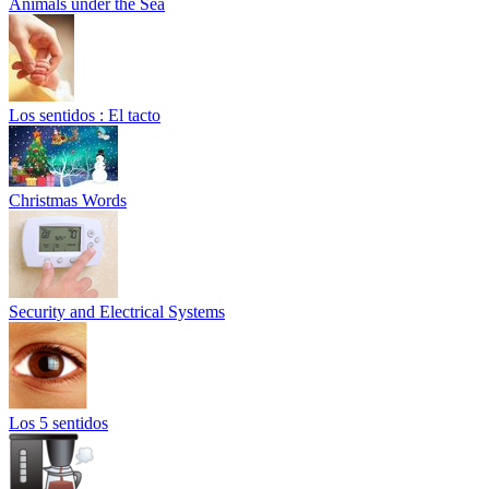
Animals under the Sea
Los sentidos : El tacto
Christmas Words
Security and Electrical Systems
Los 5 sentidos