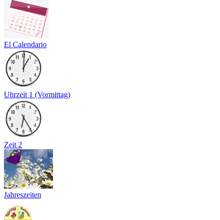
El Calendario
Uhrzeit 1 (Vormittag)
Zeit 2
Jahreszeiten