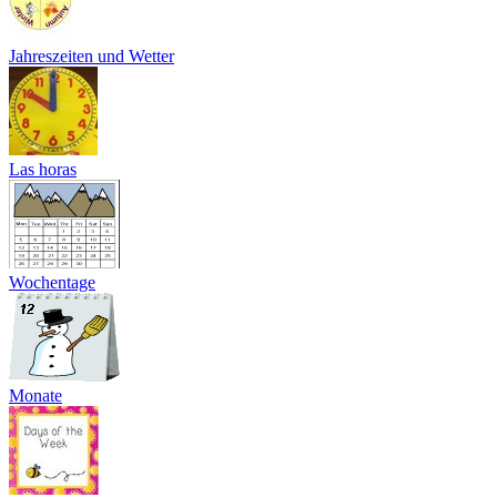
Jahreszeiten und Wetter
Las horas
Wochentage
Monate