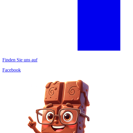
Finden Sie uns auf
Facebook