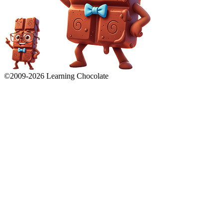
©2009-
2026
Learning Chocolate