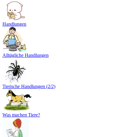
Handlungen
Alltägliche Handlungen
Tierische Handlungen (2/2)
Was machen Tiere?