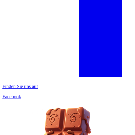
Finden Sie uns auf
Facebook