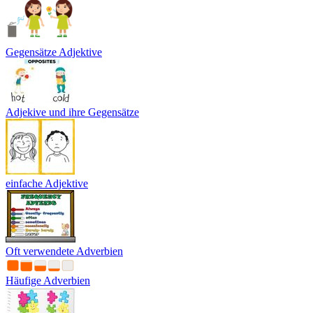
Gegensätze Adjektive
Adjekive und ihre Gegensätze
einfache Adjektive
Oft verwendete Adverbien
Häufige Adverbien