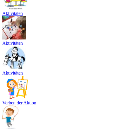
Aktivitäten
Aktivitäten
Aktivitäten
Verben der Aktion