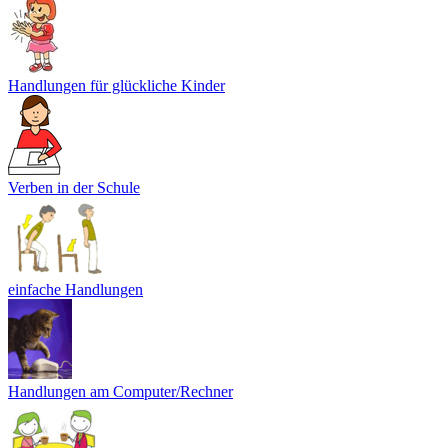
Handlungen für glückliche Kinder
Verben in der Schule
einfache Handlungen
Handlungen am Computer/Rechner