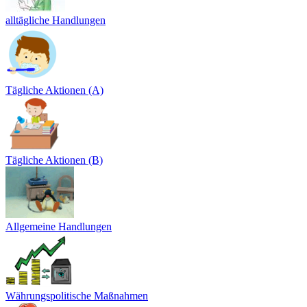
alltägliche Handlungen
Tägliche Aktionen (A)
Tägliche Aktionen (B)
Allgemeine Handlungen
Währungspolitische Maßnahmen