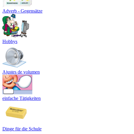
Adverb - Gegensätze
Hobbys
Ajustes de volumen
einfache Tätigkeiten
Dinge für die Schule