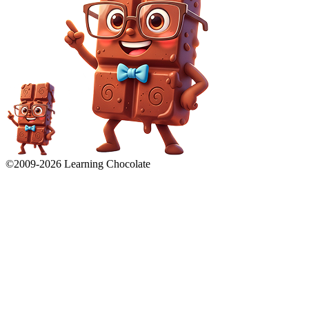
©2009-
2026
Learning Chocolate