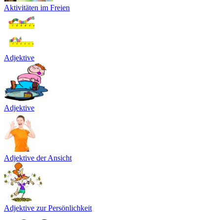
Aktivitäten im Freien
Adjektive
Adjektive
Adjektive der Ansicht
Adjektive zur Persönlichkeit