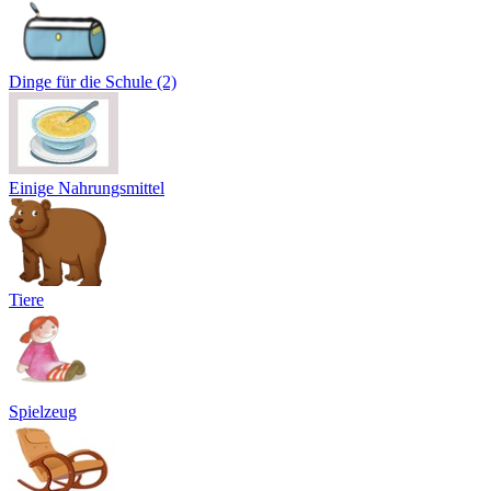
Dinge für die Schule (2)
Einige Nahrungsmittel
Tiere
Spielzeug