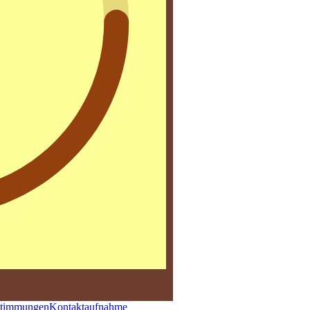
stimmungen
Kontaktaufnahme