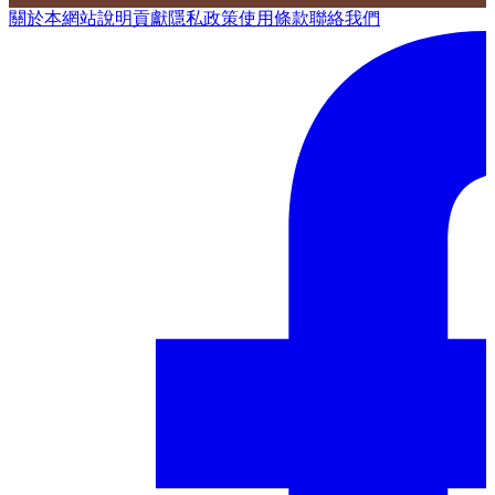
關於本網站
說明
貢獻
隱私政策
使用條款
聯絡我們