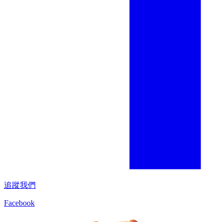
追蹤我們
Facebook