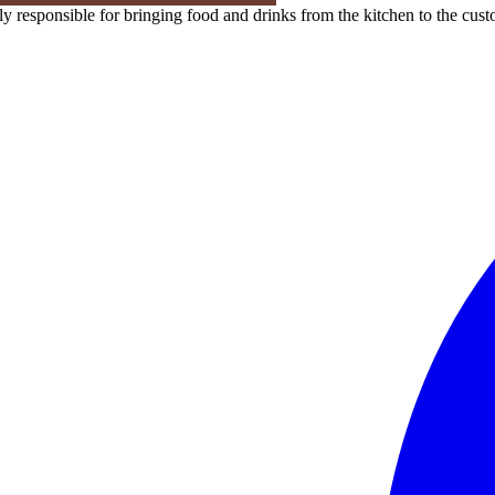
nly responsible for bringing food and drinks from the kitchen to the cust