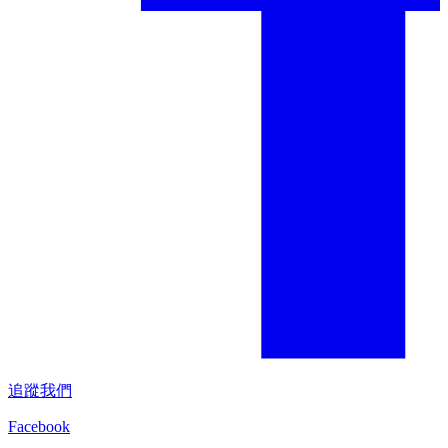
追蹤我們
Facebook