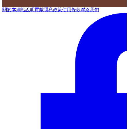
關於本網站
說明
貢獻
隱私政策
使用條款
聯絡我們