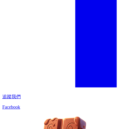
追蹤我們
Facebook