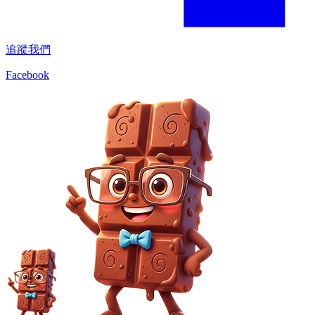
追蹤我們
Facebook