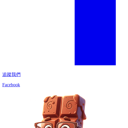
追蹤我們
Facebook