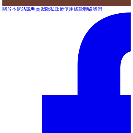
關於本網站
說明
貢獻
隱私政策
使用條款
聯絡我們