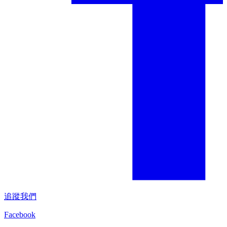
追蹤我們
Facebook