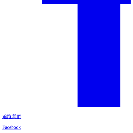
追蹤我們
Facebook