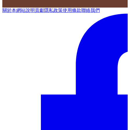
關於本網站
說明
貢獻
隱私政策
使用條款
聯絡我們