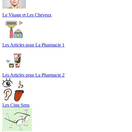
Le Visage et Les Cheveux
Les Articles pour La Pharmacie 1
Les Articles pour La Pharmacie 2
Les Cinq Sens