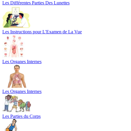
Les Différentes Parties Des Lunettes
Les Instructions pour L'Examen de La Vue
Les Organes Internes
Les Organes Internes
Les Parties du Corps