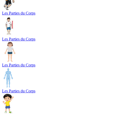
Les Parties du Corps
Les Parties du Corps
Les Parties du Corps
Les Parties du Corps