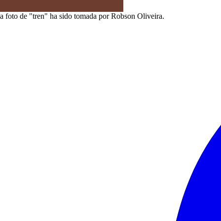
a foto de "tren" ha sido tomada por Robson Oliveira.