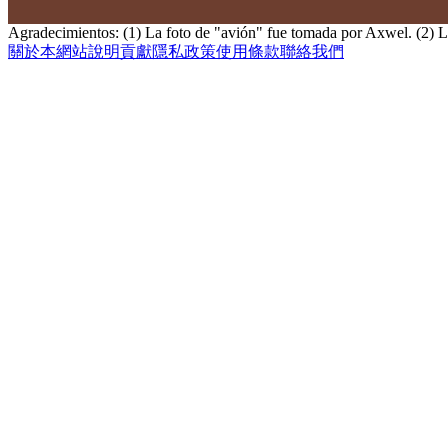
Agradecimientos: (1) La foto de "avión" fue tomada por Axwel. (2) L
關於本網站
說明
貢獻
隱私政策
使用條款
聯絡我們