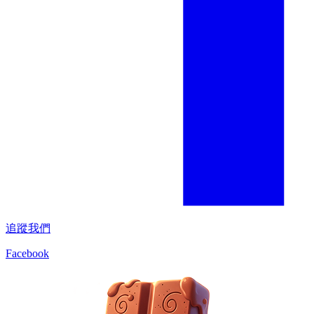
追蹤我們
Facebook