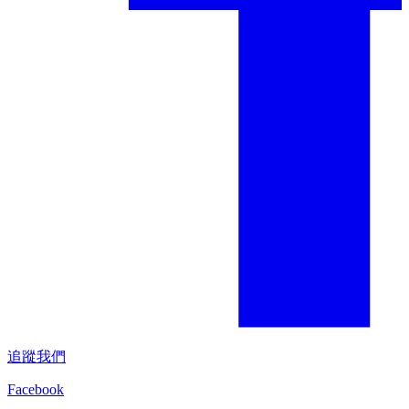
追蹤我們
Facebook