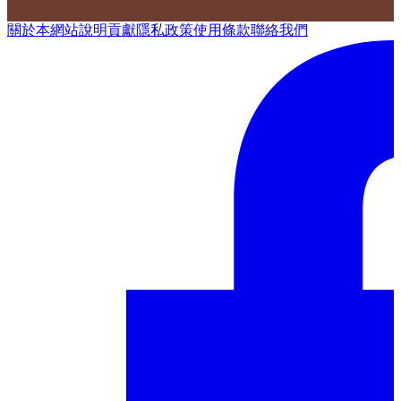
關於本網站
說明
貢獻
隱私政策
使用條款
聯絡我們