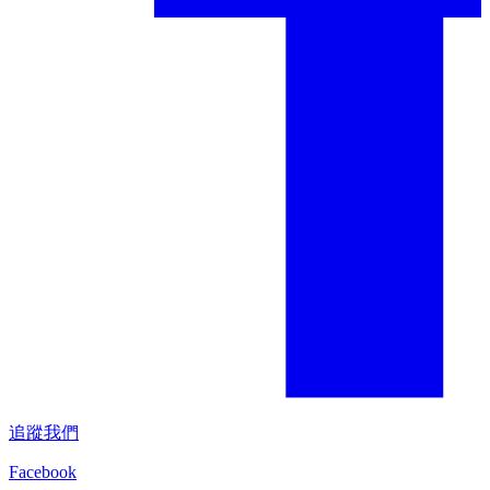
追蹤我們
Facebook