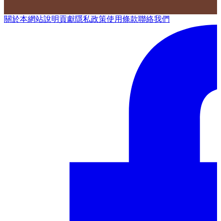
關於本網站
說明
貢獻
隱私政策
使用條款
聯絡我們