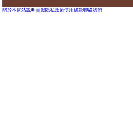
關於本網站
說明
貢獻
隱私政策
使用條款
聯絡我們