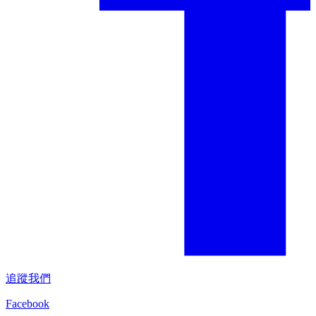
追蹤我們
Facebook