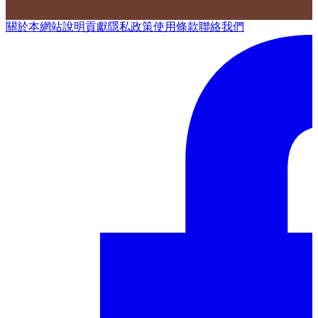
關於本網站
說明
貢獻
隱私政策
使用條款
聯絡我們