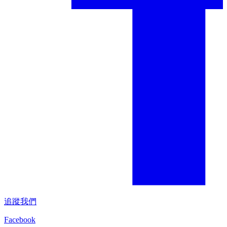
追蹤我們
Facebook