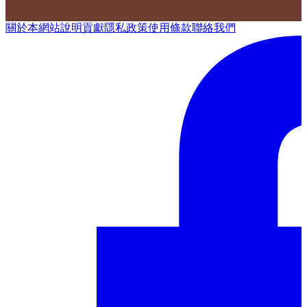
關於本網站
說明
貢獻
隱私政策
使用條款
聯絡我們