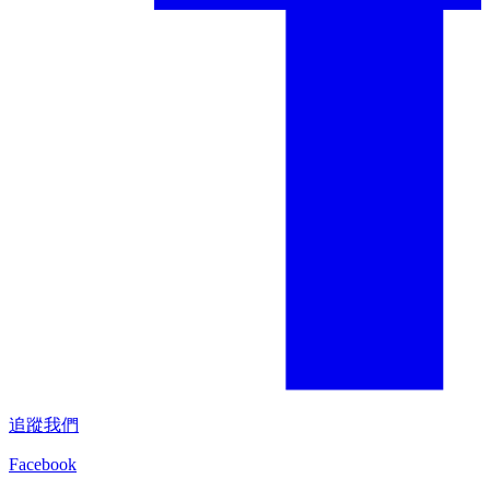
追蹤我們
Facebook