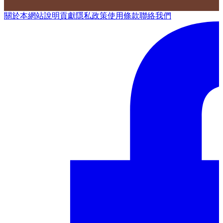
關於本網站
說明
貢獻
隱私政策
使用條款
聯絡我們