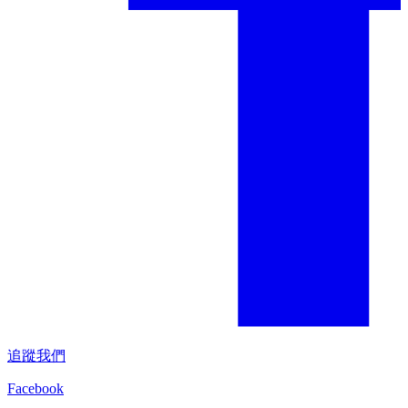
追蹤我們
Facebook