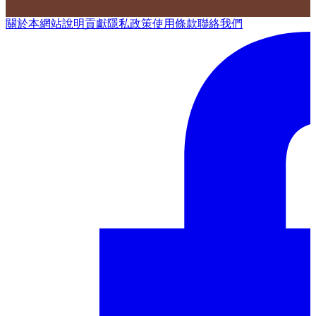
關於本網站
說明
貢獻
隱私政策
使用條款
聯絡我們